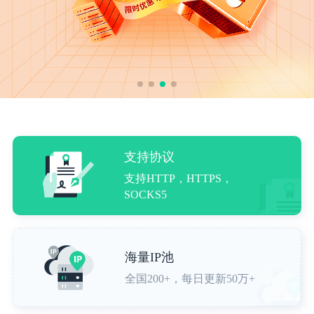
支持协议
支持HTTP，HTTPS，
SOCKS5
海量IP池
全国200+，每日更新50万+