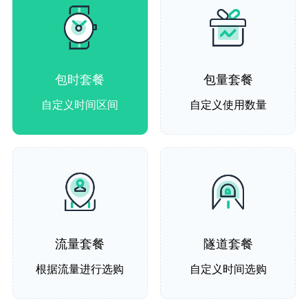
包时套餐
包量套餐
自定义时间区间
自定义使用数量
流量套餐
隧道套餐
根据流量进行选购
自定义时间选购