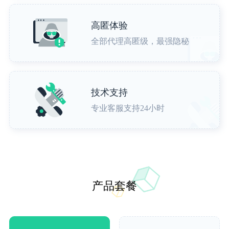
高匿体验
全部代理高匿级，最强隐秘
技术支持
专业客服支持24小时
产品套餐