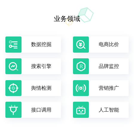
业务领域
数据挖掘
电商比价
搜索引擎
品牌监控
舆情检测
营销推广
接口调用
人工智能