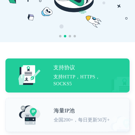
支持协议
支持HTTP，HTTPS，
SOCKS5
海量IP池
全国200+，每日更新50万+