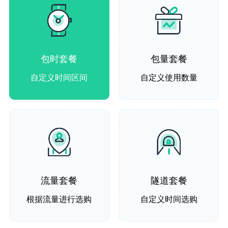
包时套餐
包量套餐
自定义时间区间
自定义使用数量
流量套餐
隧道套餐
根据流量进行选购
自定义时间选购