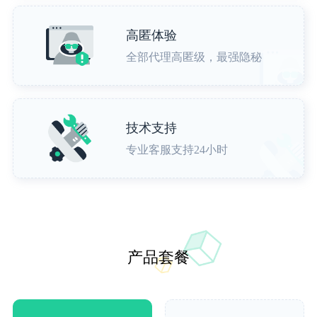
高匿体验
全部代理高匿级，最强隐秘
技术支持
专业客服支持24小时
产品套餐