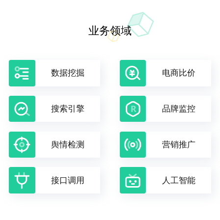
业务领域
数据挖掘
电商比价
搜索引擎
品牌监控
舆情检测
营销推广
接口调用
人工智能