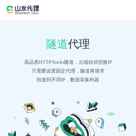
隧道
代理
高品质HTTP/Socks隧道，云端自动切换IP
只需要设置固定代理，隧道将请求
转发到不同IP，数据采集利器